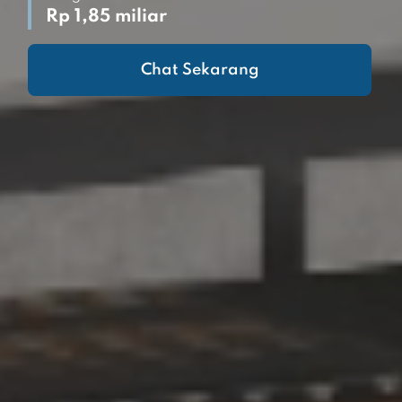
Rp 1,85 miliar
Chat Sekarang